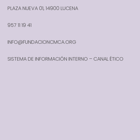
PLAZA NUEVA 01, 14900 LUCENA
957 11 19 41
INFO@FUNDACIONCMCA.ORG
SISTEMA DE INFORMACIÓN INTERNO – CANAL ÉTICO