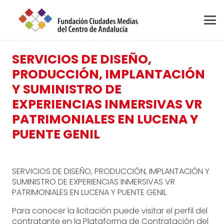
SERVICIOS DE DISEÑO,
PRODUCCIÓN, IMPLANTACIÓN
Y SUMINISTRO DE
EXPERIENCIAS INMERSIVAS VR
PATRIMONIALES EN LUCENA Y
PUENTE GENIL
SERVICIOS DE DISEÑO, PRODUCCIÓN, IMPLANTACIÓN Y
SUMINISTRO DE EXPERIENCIAS INMERSIVAS VR
PATRIMONIALES EN LUCENA Y PUENTE GENIL
Para conocer la licitación puede visitar el perfil del
contratante en la Plataforma de Contratación del