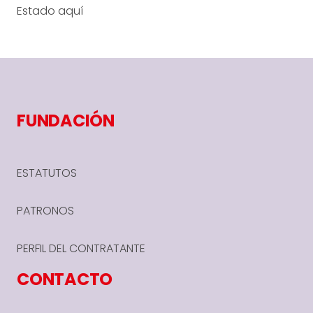
Estado
aquí
FUNDACIÓN
ESTATUTOS
PATRONOS
PERFIL DEL CONTRATANTE
CONTACTO