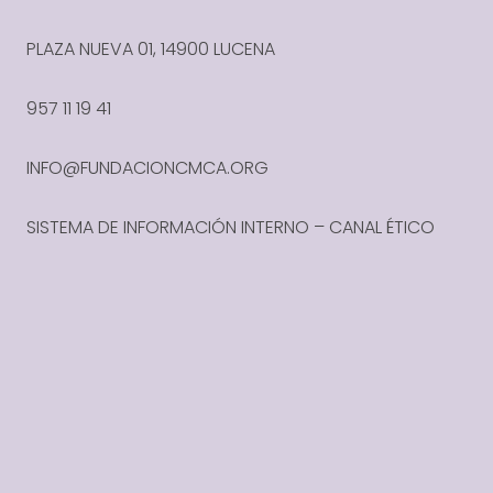
PLAZA NUEVA 01, 14900 LUCENA
957 11 19 41
INFO@FUNDACIONCMCA.ORG
SISTEMA DE INFORMACIÓN INTERNO – CANAL ÉTICO