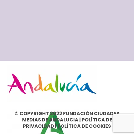
© COPYRIGHT 2022 FUNDACIÓN CIUDADES
MEDIAS DE ANDALUCIA |
POLÍTICA DE
PRIVACIDAD
|
POLÍTICA DE COOKIES